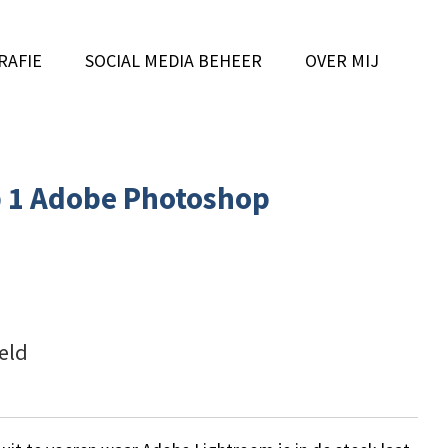
RAFIE
SOCIAL MEDIA BEHEER
OVER MIJ
 1 Adobe Photoshop
eld