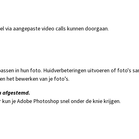
el via aangepaste video calls kunnen doorgaan.
npassen in hun foto. Huidverbeteringen uitvoeren of foto's 
 en het bewerken van je foto’s.
u afgestemd
.
 kun je Adobe Photoshop snel onder de knie krijgen.