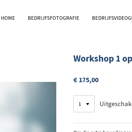
HOME
BEDRIJFSFOTOGRAFIE
BEDRIJFSVIDEOG
Workshop 1 op
€ 175,00
Uitgeschak